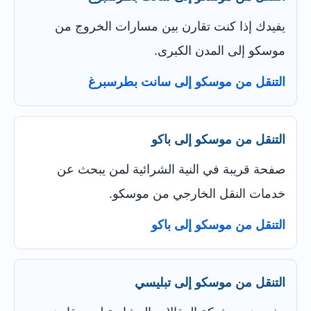
يفيدك إذا كنت تقارن بين مسارات الخروج من
موسكو إلى المدن الكبرى.
التنقل من موسكو إلى سانت بطرسبرغ
التنقل من موسكو إلى باكو
صفحة قريبة في النية الشرائية لمن يبحث عن
خدمات النقل الخارجي من موسكو.
التنقل من موسكو إلى باكو
التنقل من موسكو إلى تبليسي