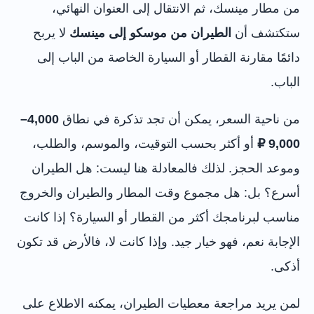
من مطار مينسك، ثم الانتقال إلى العنوان النهائي،
ستكتشف أن
الطيران من موسكو إلى مينسك
لا يربح
دائمًا مقارنة القطار أو السيارة الخاصة من الباب إلى
الباب.
من ناحية السعر، يمكن أن تجد تذكرة في نطاق
4,000–
9,000 ₽
أو أكثر بحسب التوقيت، والموسم، والطلب،
وموعد الحجز. لذلك فالمعادلة هنا ليست: هل الطيران
أسرع؟ بل: هل مجموع وقت المطار والطيران والخروج
مناسب لبرنامجك أكثر من القطار أو السيارة؟ إذا كانت
الإجابة نعم، فهو خيار جيد. وإذا كانت لا، فالأرض قد تكون
أذكى.
لمن يريد مراجعة معطيات الطيران، يمكنه الاطلاع على