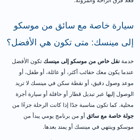
فعلًا فرق الراحة والمرونة.
سيارة خاصة مع سائق من موسكو
إلى مينسك: متى تكون هي الأفضل؟
خدمة
نقل خاص من موسكو إلى مينسك
تكون الأفضل
عندما يكون معك حقائب أكثر، أو عائلة، أو طفل، أو
موعد وصول دقيق، أو نقطة سكن في مينسك لا تريد
الوصول إليها عبر تبديل قطار أو حافلة أو سيارة أجرة
محلية. كما تكون مناسبة جدًا إذا كانت الرحلة جزءًا من
جولة خاصة مع سائق
أو من برنامج يومي يبدأ من
موسكو وينتهي في مينسك أو يمتد بعدها.