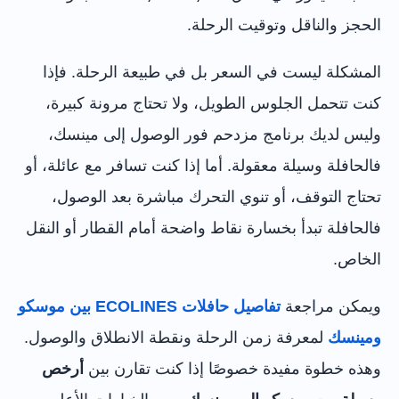
الحجز والناقل وتوقيت الرحلة.
المشكلة ليست في السعر بل في طبيعة الرحلة. فإذا
كنت تتحمل الجلوس الطويل، ولا تحتاج مرونة كبيرة،
وليس لديك برنامج مزدحم فور الوصول إلى مينسك،
فالحافلة وسيلة معقولة. أما إذا كنت تسافر مع عائلة، أو
تحتاج التوقف، أو تنوي التحرك مباشرة بعد الوصول،
فالحافلة تبدأ بخسارة نقاط واضحة أمام القطار أو النقل
الخاص.
ويمكن مراجعة
تفاصيل حافلات ECOLINES بين موسكو
ومينسك
لمعرفة زمن الرحلة ونقطة الانطلاق والوصول.
وهذه خطوة مفيدة خصوصًا إذا كنت تقارن بين
أرخص