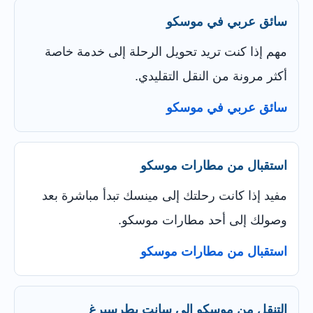
سائق عربي في موسكو
مهم إذا كنت تريد تحويل الرحلة إلى خدمة خاصة
أكثر مرونة من النقل التقليدي.
سائق عربي في موسكو
استقبال من مطارات موسكو
مفيد إذا كانت رحلتك إلى مينسك تبدأ مباشرة بعد
وصولك إلى أحد مطارات موسكو.
استقبال من مطارات موسكو
التنقل من موسكو إلى سانت بطرسبرغ