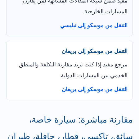
مفيد ضمن شبكة المقالات المشابهة لمن يقارن
المسارات الخارجية.
التنقل من موسكو إلى تبليسي
التنقل من موسكو إلى يريفان
مرجع مفيد إذا كنت تريد مقارنة التكلفة والمنطق
الخدمي بين المسارات الدولية.
التنقل من موسكو إلى يريفان
مقارنة مباشرة: سيارة خاصة،
سائق، تاكسي، قطار، حافلة، طيران