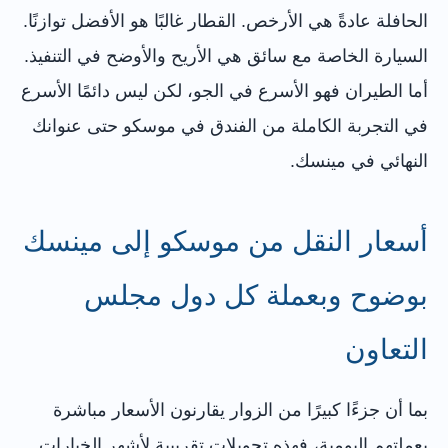
الحافلة عادةً هي الأرخص. القطار غالبًا هو الأفضل توازنًا.
السيارة الخاصة مع سائق هي الأريح والأوضح في التنفيذ.
أما الطيران فهو الأسرع في الجو، لكن ليس دائمًا الأسرع
في التجربة الكاملة من الفندق في موسكو حتى عنوانك
النهائي في مينسك.
أسعار النقل من موسكو إلى مينسك
بوضوح وبعملة كل دول مجلس
التعاون
بما أن جزءًا كبيرًا من الزوار يقارنون الأسعار مباشرة
بعملتهم اليومية، فهذه تحويلات تقريبية لأشهر الخيارات.