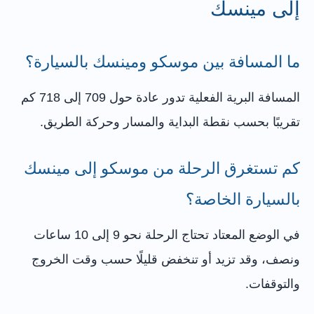
إلى مينسك
ما المسافة بين موسكو ومينسك بالسيارة؟
المسافة البرية الفعلية تدور عادة حول 709 إلى 718 كم
تقريبًا بحسب نقطة البداية والمسار وحركة الطريق.
كم تستغرق الرحلة من موسكو إلى مينسك
بالسيارة الخاصة؟
في الوضع المعتاد تحتاج الرحلة نحو 9 إلى 10 ساعات
ونصف، وقد تزيد أو تنخفض قليلًا حسب وقت الخروج
والتوقفات.