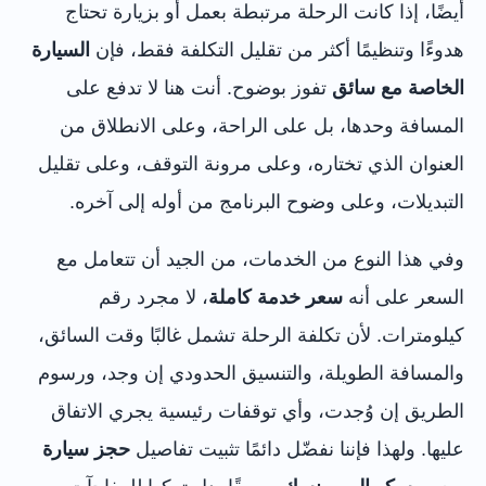
أيضًا، إذا كانت الرحلة مرتبطة بعمل أو بزيارة تحتاج
هدوءًا وتنظيمًا أكثر من تقليل التكلفة فقط، فإن
السيارة
الخاصة مع سائق
تفوز بوضوح. أنت هنا لا تدفع على
المسافة وحدها، بل على الراحة، وعلى الانطلاق من
العنوان الذي تختاره، وعلى مرونة التوقف، وعلى تقليل
التبديلات، وعلى وضوح البرنامج من أوله إلى آخره.
وفي هذا النوع من الخدمات، من الجيد أن تتعامل مع
السعر على أنه
سعر خدمة كاملة
، لا مجرد رقم
كيلومترات. لأن تكلفة الرحلة تشمل غالبًا وقت السائق،
والمسافة الطويلة، والتنسيق الحدودي إن وجد، ورسوم
الطريق إن وُجدت، وأي توقفات رئيسية يجري الاتفاق
عليها. ولهذا فإننا نفضّل دائمًا تثبيت تفاصيل
حجز سيارة