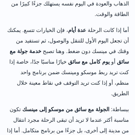
الذهاب والعودة في اليوم نفسه يستهلك جزءًا كبيرًا من
الطاقة والوقت.
أما إذا كانت الرحلة
عدة أيام
، فإن الخيارات تتسع. يمكنك
أن تجعل اليوم الأول للتنقل والوصول، ثم تستفيد من
وقتك في مينسك دون ضغط. وهنا تصبح
خدمة جولة مع
سائق
أو
يوم كامل مع سائق
خيارًا مناسبًا جدًا، خاصة إذا
كنت تريد ربط موسكو ومينسك ضمن برنامج واحد
منظم، أو إذا كنت تريد التوقف في نقاط معينة خلال
الطريق.
ببساطة:
الجولة مع سائق من موسكو إلى مينسك
تكون
مناسبة أكثر عندما لا تريد أن تبقى الرحلة مجرد انتقال
من مدينة إلى أخرى، بل جزءًا من برنامج متكامل. أما إذا