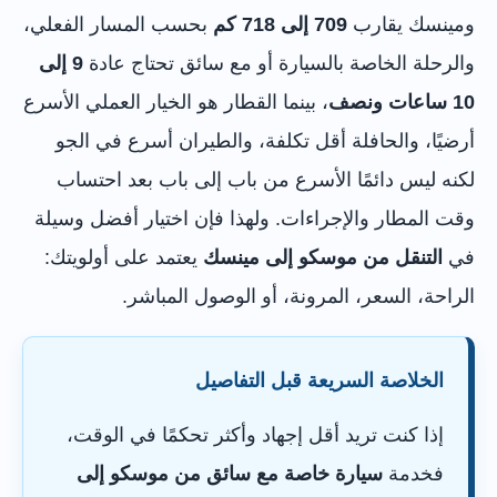
ومينسك يقارب
709 إلى 718 كم
بحسب المسار الفعلي،
والرحلة الخاصة بالسيارة أو مع سائق تحتاج عادة
9 إلى
10 ساعات ونصف
، بينما القطار هو الخيار العملي الأسرع
أرضيًا، والحافلة أقل تكلفة، والطيران أسرع في الجو
لكنه ليس دائمًا الأسرع من باب إلى باب بعد احتساب
وقت المطار والإجراءات. ولهذا فإن اختيار أفضل وسيلة
في
التنقل من موسكو إلى مينسك
يعتمد على أولويتك:
الراحة، السعر، المرونة، أو الوصول المباشر.
الخلاصة السريعة قبل التفاصيل
إذا كنت تريد أقل إجهاد وأكثر تحكمًا في الوقت،
فخدمة
سيارة خاصة مع سائق من موسكو إلى