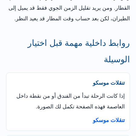
القطار. ومن يريد تقليل الزمن الجوي فقط قد يميل إلى
الطيران، لكن بعد حساب وقت المطار قد يعيد النظر.
روابط داخلية مهمة قبل اختيار
الوسيلة
تنقلات موسكو
إذا كانت الرحلة تبدأ من الفندق أو من نقطة داخل
العاصمة فهذه الصفحة تكمل لك الصورة.
تنقلات موسكو