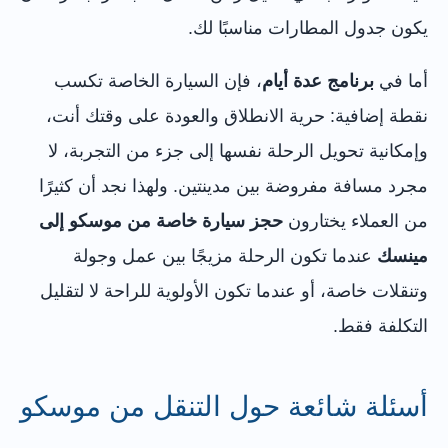
يكون جدول المطارات مناسبًا لك.
أما في
برنامج عدة أيام
، فإن السيارة الخاصة تكسب
نقطة إضافية: حرية الانطلاق والعودة على وقتك أنت،
وإمكانية تحويل الرحلة نفسها إلى جزء من التجربة، لا
مجرد مسافة مفروضة بين مدينتين. ولهذا نجد أن كثيرًا
من العملاء يختارون
حجز سيارة خاصة من موسكو إلى
مينسك
عندما تكون الرحلة مزيجًا بين عمل وجولة
وتنقلات خاصة، أو عندما تكون الأولوية للراحة لا لتقليل
التكلفة فقط.
أسئلة شائعة حول التنقل من موسكو