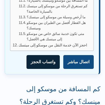
ما المسافة بين موسكو ومينسك بالسيارة؟
كم تستغرق الرحلة من موسكو إلى مينسك
بالسيارة الخاصة؟
ما أرخص وسيلة من موسكو إلى مينسك؟
هل القطار أفضل من الطيران بين موسكو
ومينسك؟
متى تكون خدمة سائق خاص من موسكو
إلى مينسك هي الأفضل؟
احجز الآن خدمة النقل من موسكو إلى مينسك
اتصال مباشر
واتساب الحجز
كم المسافة من موسكو إلى
مينسك؟ وكم تستغرق الرحلة؟